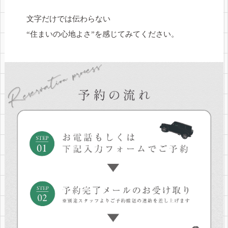
文字だけでは伝わらない
“住まいの心地よさ”を感じてみてください。