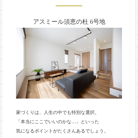
アスミール須恵の杜 6号地
家づくりは、人生の中でも特別な選択。
「本当にここでいいのかな…」といった
気になるポイントがたくさんあるでしょう。