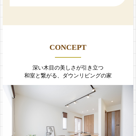
CONCEPT
深い木目の美しさが引き立つ
和室と繋がる、ダウンリビングの家