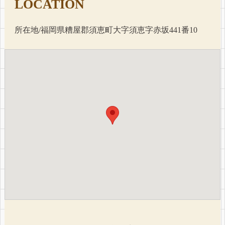
LOCATION
所在地/福岡県糟屋郡須恵町大字須恵字赤坂441番10