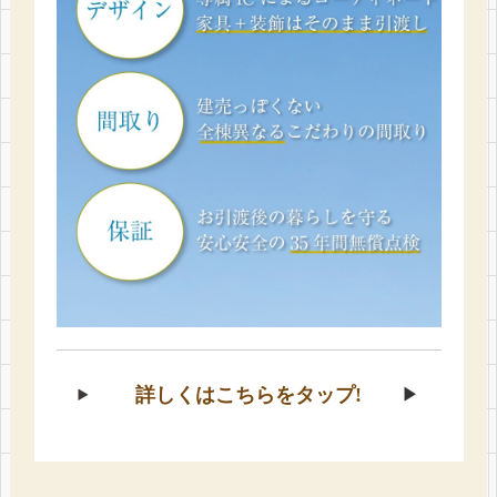
詳しくはこちらをタップ!