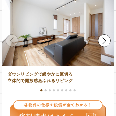
ダウンリビングで緩やかに区切る
立体的で開放感あふれるリビング