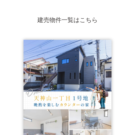
建売物件一覧はこちら