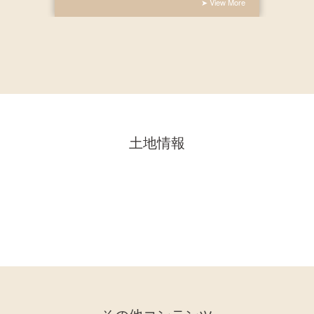
➤ View More
土地情報