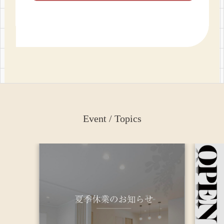
Event / Topics