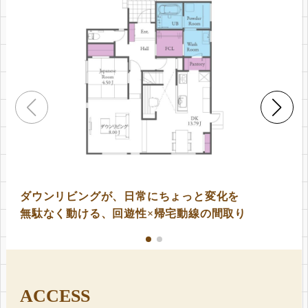
ダウンリビングが、日常にちょっと変化を
無駄なく動ける、回遊性×帰宅動線の間取り
ACCESS