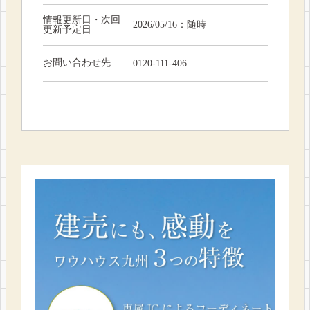
情報更新日・次回
2026/05/16：随時
更新予定日
お問い合わせ先
0120-111-406