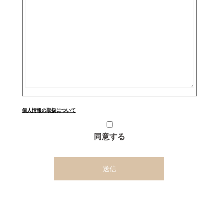
個人情報の取扱について
同意する