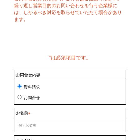
繰り返し営業目的のお問い合わせを行う企業様に
は、しかるべき対応を取らせていただく場合があり
ます。
*は必須項目です。
お問合せ内容
資料請求
お問合せ
お名前
※