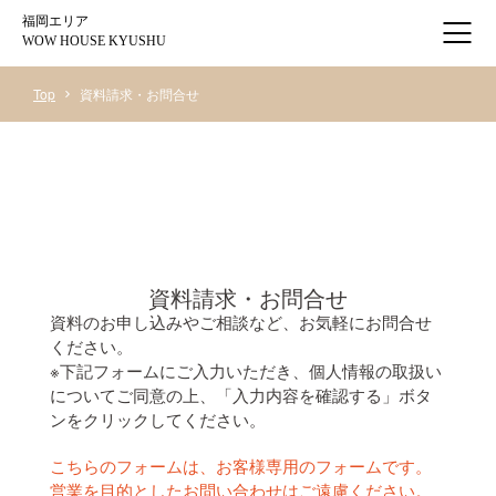
福岡エリア
WOW HOUSE KYUSHU
Top
資料請求・お問合せ
資料請求・お問合せ
資料のお申し込みやご相談など、お気軽にお問合せ
ください。
※下記フォームにご入力いただき、個人情報の取扱い
についてご同意の上、「入力内容を確認する」ボタ
ンをクリックしてください。
こちらのフォームは、お客様専用のフォームです。
営業を目的としたお問い合わせはご遠慮ください。