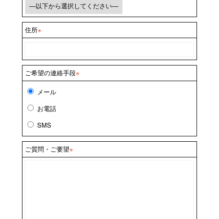
住所
※
ご希望の連絡手段
※
メール
お電話
SMS
ご質問・ご要望
※